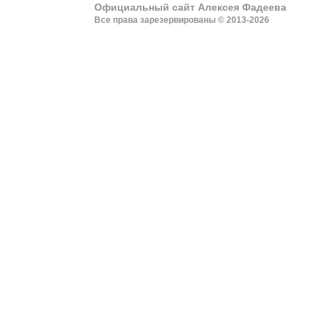
Официальный сайт Алексея Фадеева
Все права зарезервированы © 2013-2026