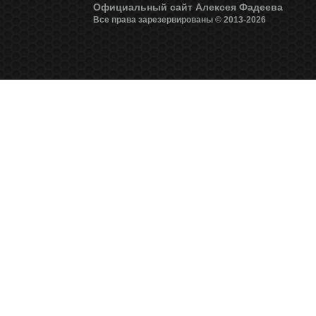
Официальный сайт Алексея Фадеева
Все права зарезервированы © 2013-2026